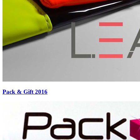
Pack & Gift 2016