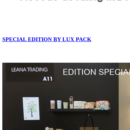
SPECIAL EDITION BY LUX PACK