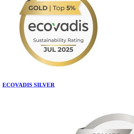
ECOVADIS SILVER