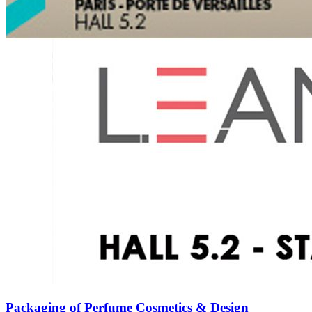
Packaging of Perfume Cosmetics & Design