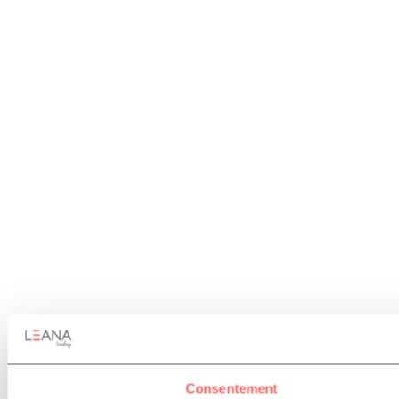
Consentement