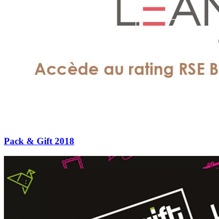
Pack & Gift 2018