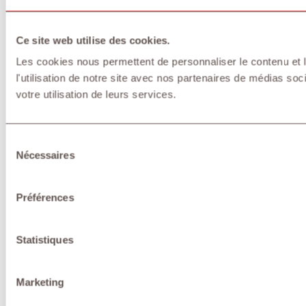
Ce site web utilise des cookies.
Les cookies nous permettent de personnaliser le contenu et l
l'utilisation de notre site avec nos partenaires de médias soc
votre utilisation de leurs services.
Sélection
Nécessaires
du
consentement
Préférences
Statistiques
Marketing