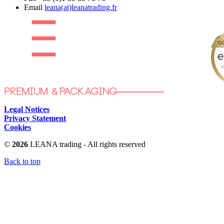
Email
leana(at)leanatrading.fr
Legal Notices
Privacy Statement
Cookies
©
2026
LEANA trading - All rights reserved
Back to top