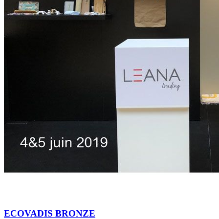
ECOVADIS BRONZE