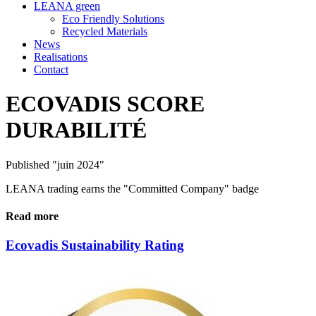
LEANA green
Eco Friendly Solutions
Recycled Materials
News
Realisations
Contact
ECOVADIS SCORE
DURABILITÉ
Published "juin 2024"
LEANA trading earns the "Committed Company" badge
Read more
Ecovadis Sustainability Rating