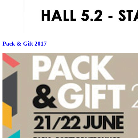
Pack & Gift 2017