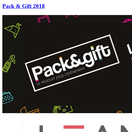
Pack & Gift 2018