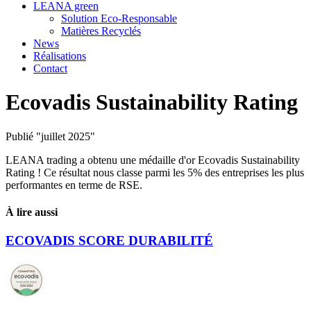
LEANA green
Solution Eco-Responsable
Matières Recyclés
News
Réalisations
Contact
Ecovadis Sustainability Rating
Publié "juillet 2025"
LEANA trading a obtenu une médaille d'or Ecovadis Sustainability
Rating ! Ce résultat nous classe parmi les 5% des entreprises les plus
performantes en terme de RSE.
À lire aussi
ECOVADIS SCORE DURABILITÉ