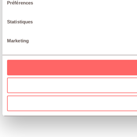
Préférences
Statistiques
Marketing