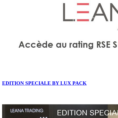
EDITION SPECIALE BY LUX PACK