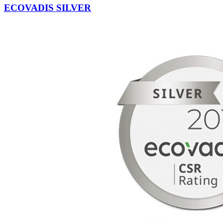
ECOVADIS SILVER