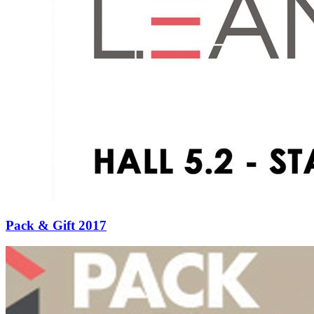
Pack & Gift 2017