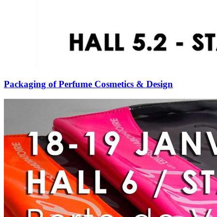
Packaging of Perfume Cosmetics & Design