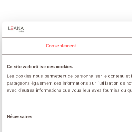
Consentement
Ce site web utilise des cookies.
Les cookies nous permettent de personnaliser le contenu et le
partageons également des informations sur l'utilisation de no
avec d'autres informations que vous leur avez fournies ou qu'i
Sélection
Nécessaires
du
consentement