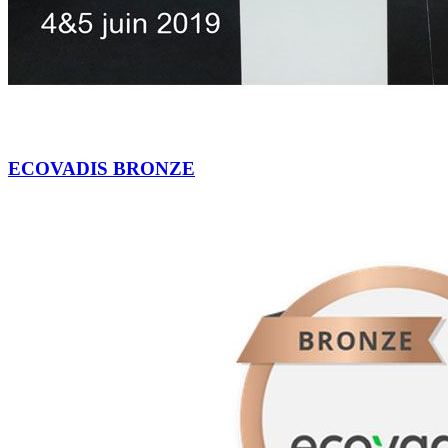
ECOVADIS BRONZE