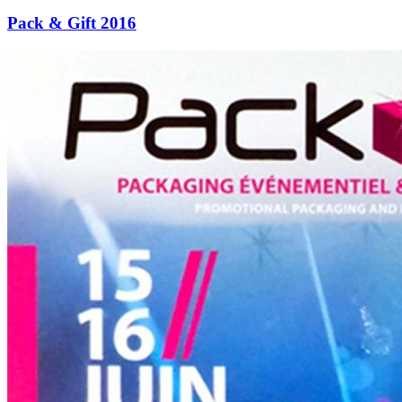
Pack & Gift 2016